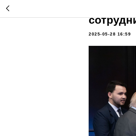
Научно–
сотрудн
2025-05-28 16:59